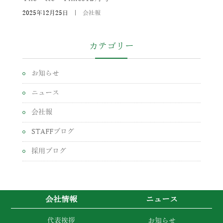
2025年12月25日
|
会社報
カテゴリー
お知らせ
ニュース
会社報
STAFFブログ
採用ブログ
会社情報
ニュース
代表挨拶
お知らせ