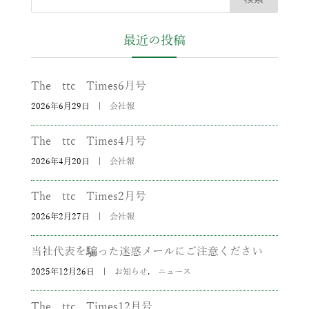
最近の投稿
The ttc Times6月号
2026年6月29日
|
会社報
The ttc Times4月号
2026年4月20日
|
会社報
The ttc Times2月号
2026年2月27日
|
会社報
当社代表を騙った迷惑メールにご注意ください
2025年12月26日
|
お知らせ
,
ニュース
The ttc Times12月号