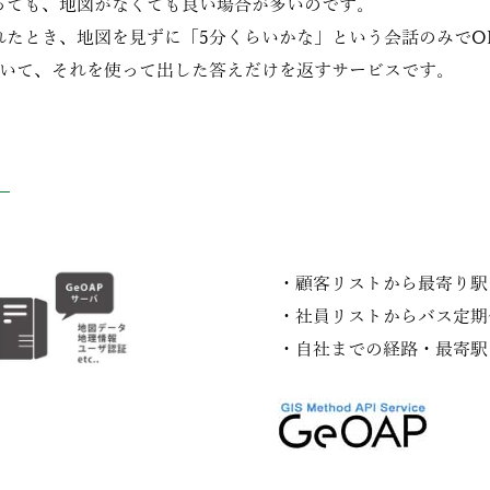
っても、地図がなくても良い場合が多いのです。
れたとき、地図を見ずに「5分くらいかな」という会話のみでO
おいて、それを使って出した答えだけを返すサービスです。
・顧客リストから最寄り駅
・社員リストからバス定期
・自社までの経路・最寄駅