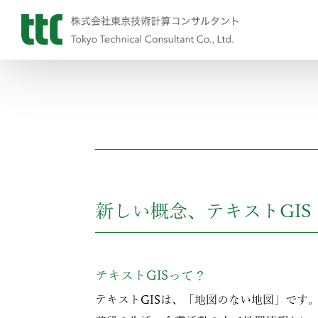
新しい概念、テキストGIS
テキストGISって？
テキストGISは、「地図のない地図」です