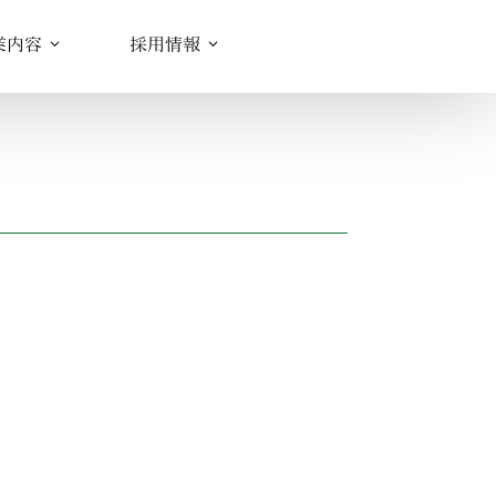
業内容
採用情報