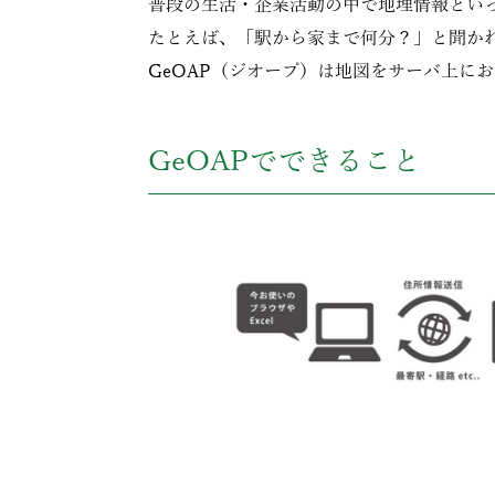
普段の生活・企業活動の中で地理情報とい
たとえば、「駅から家まで何分？」と聞か
GeOAP（ジオープ）は地図をサーバ上に
GeOAPでできること