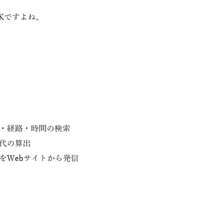
Kですよね。
・経路・時間の検索
代の算出
をWebサイトから発信