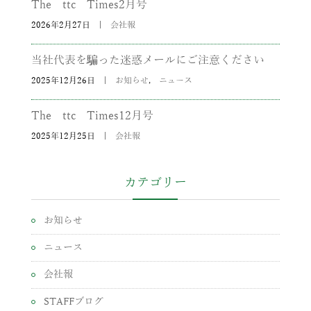
The ttc Times2月号
2026年2月27日
|
会社報
当社代表を騙った迷惑メールにご注意ください
2025年12月26日
|
お知らせ
,
ニュース
The ttc Times12月号
2025年12月25日
|
会社報
カテゴリー
お知らせ
ニュース
会社報
STAFFブログ