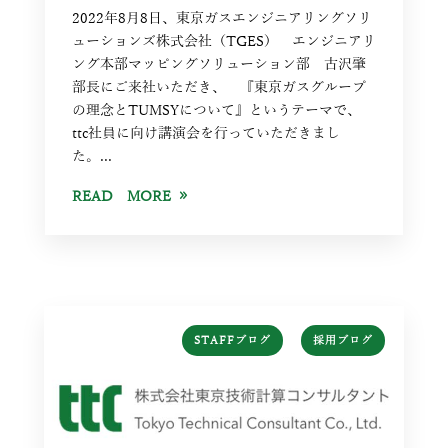
2022年8月8日、東京ガスエンジニアリングソリ
ューションズ株式会社（TGES） エンジニアリ
ング本部マッピングソリューション部 古沢肇
部長にご来社いただき、 『東京ガスグループ
の理念とTUMSYについて』というテーマで、
ttc社員に向け講演会を行っていただきまし
た。...
READ MORE
,
STAFFブログ
採用ブログ