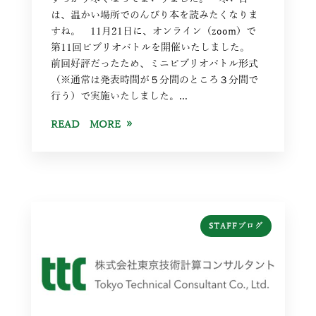
は、温かい場所でのんびり本を読みたくなりま
すね。 11月21日に、オンライン（zoom）で
第11回ビブリオバトルを開催いたしました。
前回好評だったため、ミニビブリオバトル形式
（※通常は発表時間が５分間のところ３分間で
行う）で実施いたしました。...
READ MORE
STAFFブログ