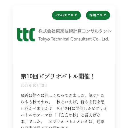
,
STAFFブログ
採用ブログ
第10回ビブリオバトル開催！
2022年10月13日
最近は徐々に涼しくなってきました。気づいた
らもう秋ですね。 秋といえば、皆さま何を思
い浮かべますか？ 9月12日に開催したビブリオ
バトルのテーマは「『○○の秋』と言えばな
本」でした。 ビブリオバトルといえば、通常