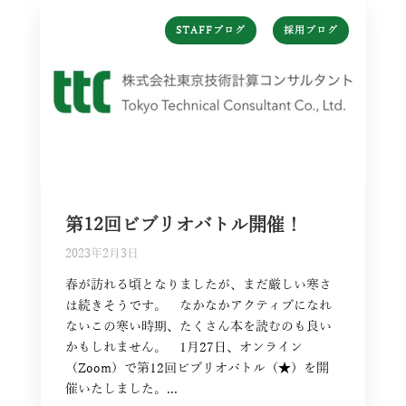
,
STAFFブログ
採用ブログ
第12回ビブリオバトル開催！
2023年2月3日
春が訪れる頃となりましたが、まだ厳しい寒さ
は続きそうです。 なかなかアクティブになれ
ないこの寒い時期、たくさん本を読むのも良い
かもしれません。 1月27日、オンライン
（Zoom）で第12回ビブリオバトル（★）を開
催いたしました。...