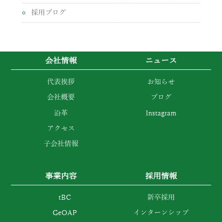
採用ブログ
会社情報
ニュース
代表挨拶
お知らせ
会社概要
ブログ
沿革
Instagram
アクセス
子会社情報
事業内容
採用情報
tBC
新卒採用
GeOAP
インターンシップ