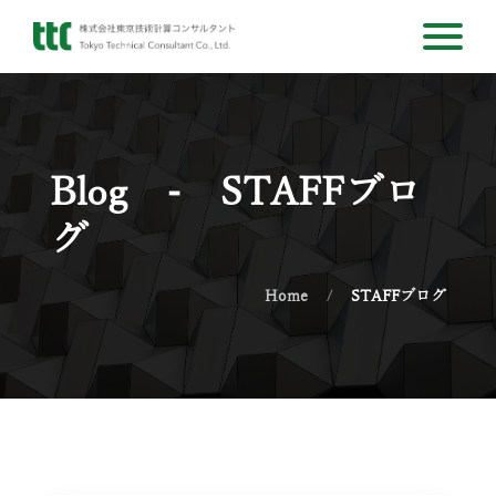
Blog - STAFFブロ
グ
Home
STAFFブログ