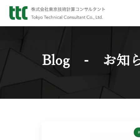
Blog - お知