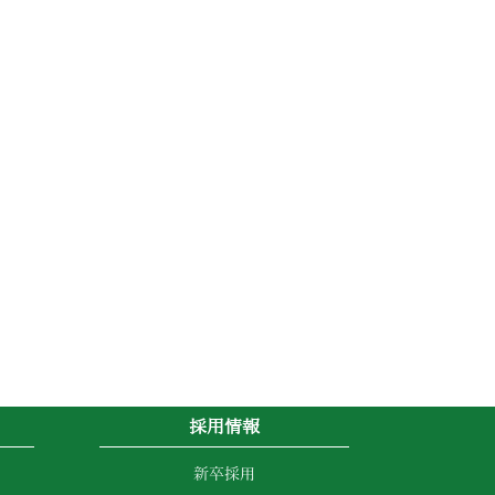
採用情報
新卒採用