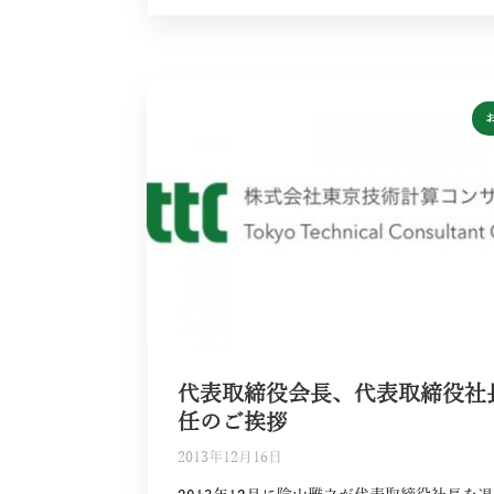
代表取締役会長、代表取締役社
任のご挨拶
2013年12月16日