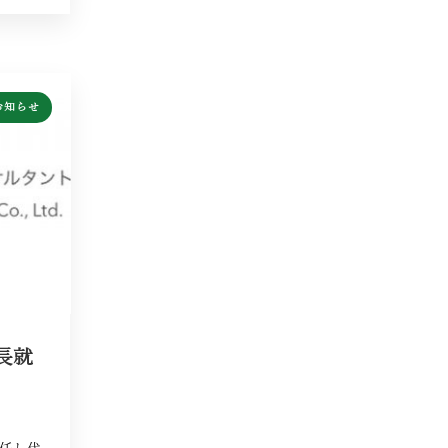
お知らせ
長就