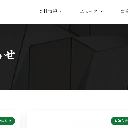
会社情報
ニュース
事
らせ
お知らせ
お知らせ