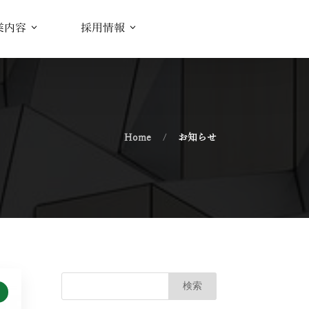
業内容
採用情報
Home
お知らせ