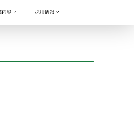
業内容
採用情報