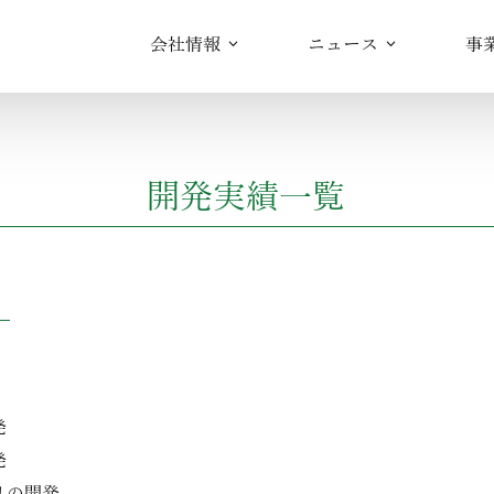
会社情報
ニュース
事
開発実績一覧
発
発