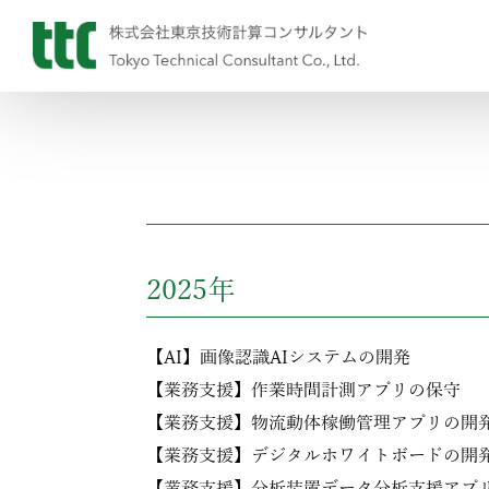
2025年
【AI】画像認識AIシステムの開発
【業務支援】作業時間計測アプリの保守
【業務支援】物流動体稼働管理アプリの開
【業務支援】デジタルホワイトボードの開