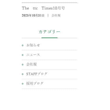
The ttc Times10月号
2025年10月31日
|
会社報
カテゴリー
お知らせ
ニュース
会社報
STAFFブログ
採用ブログ