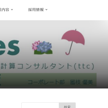
業内容
採用情報