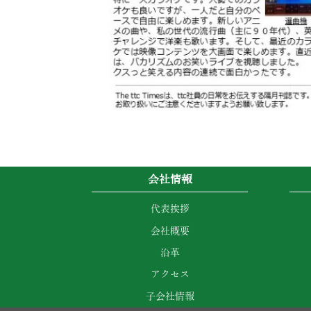
会社情報
代表挨拶
会社概要
沿革
アクセス
子会社情報