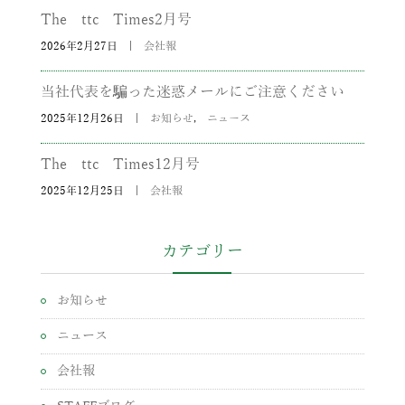
The ttc Times2月号
2026年2月27日
|
会社報
当社代表を騙った迷惑メールにご注意ください
2025年12月26日
|
お知らせ
,
ニュース
The ttc Times12月号
2025年12月25日
|
会社報
カテゴリー
お知らせ
ニュース
会社報