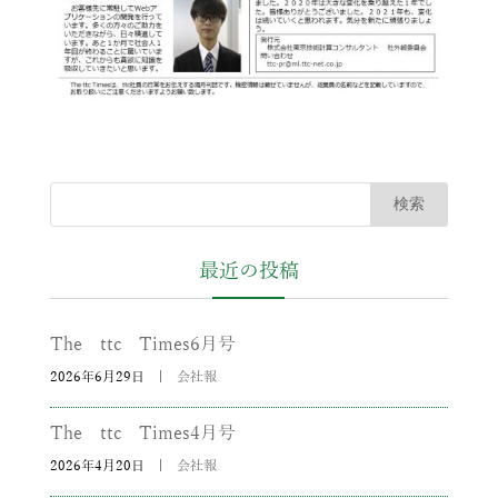
最近の投稿
The ttc Times6月号
2026年6月29日
|
会社報
The ttc Times4月号
2026年4月20日
|
会社報