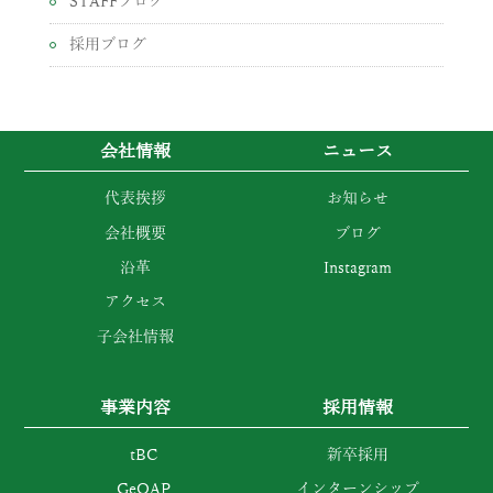
STAFFブログ
採用ブログ
会社情報
ニュース
代表挨拶
お知らせ
会社概要
ブログ
沿革
Instagram
アクセス
子会社情報
事業内容
採用情報
tBC
新卒採用
GeOAP
インターンシップ