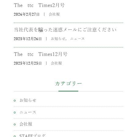
The ttc Times2月号
2026年2月27日
|
会社報
当社代表を騙った迷惑メールにご注意ください
2025年12月26日
|
お知らせ
,
ニュース
The ttc Times12月号
2025年12月25日
|
会社報
カテゴリー
お知らせ
ニュース
会社報
STAFFブログ