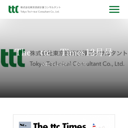
The ttc Times12月号
2022年12月27日
会社報