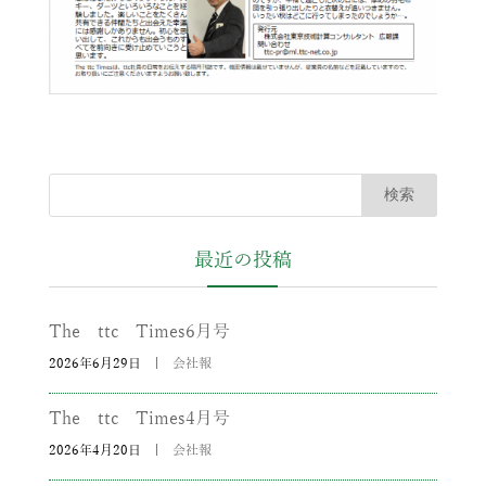
最近の投稿
The ttc Times6月号
2026年6月29日
|
会社報
The ttc Times4月号
2026年4月20日
|
会社報