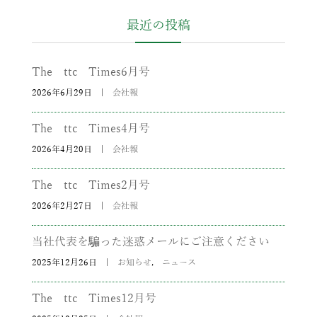
最近の投稿
The ttc Times6月号
2026年6月29日
|
会社報
The ttc Times4月号
2026年4月20日
|
会社報
The ttc Times2月号
2026年2月27日
|
会社報
当社代表を騙った迷惑メールにご注意ください
2025年12月26日
|
お知らせ
,
ニュース
The ttc Times12月号