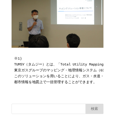
※1)

TUMSY（タムジー）とは、「Total Utility Mapping SYs
東京ガスグループのマッピング・地理情報システム（GIS）ソ
このソリューションを用いることにより、ガス・水道・下水・
都市情報を地図上で一括管理することができます。