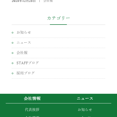
2025年12月25日
|
会社報
カテゴリー
お知らせ
ニュース
会社報
STAFFブログ
採用ブログ
会社情報
ニュース
代表挨拶
お知らせ