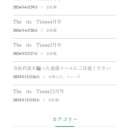
2026年6月29日
|
会社報
The ttc Times4月号
2026年4月20日
|
会社報
The ttc Times2月号
2026年2月27日
|
会社報
当社代表を騙った迷惑メールにご注意ください
2025年12月26日
|
お知らせ
,
ニュース
The ttc Times12月号
2025年12月25日
|
会社報
カテゴリー