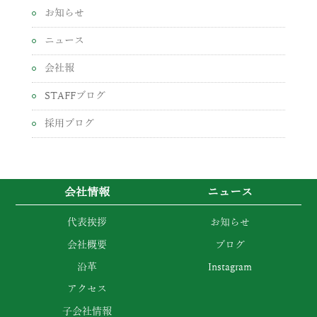
お知らせ
ニュース
会社報
STAFFブログ
採用ブログ
会社情報
ニュース
代表挨拶
お知らせ
会社概要
ブログ
沿革
Instagram
アクセス
子会社情報