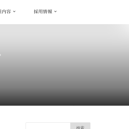
業内容
採用情報
プ