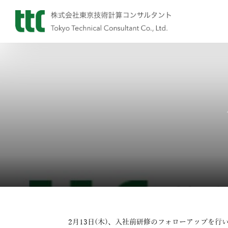
2月13日(木)、入社前研修のフォローアップを行