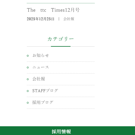
The ttc Times12月号
2025年12月25日
|
会社報
カテゴリー
お知らせ
ニュース
会社報
STAFFブログ
採用ブログ
採用情報