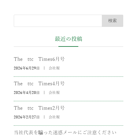
最近の投稿
The ttc Times6月号
2026年6月29日
|
会社報
The ttc Times4月号
2026年4月20日
|
会社報
The ttc Times2月号
2026年2月27日
|
会社報
当社代表を騙った迷惑メールにご注意ください