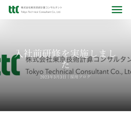
入社前研修を実施しまし
た
2023年3月3日
採用ブログ