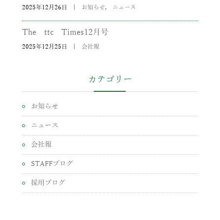
2025年12月26日
|
お知らせ
,
ニュース
The ttc Times12月号
2025年12月25日
|
会社報
カテゴリー
お知らせ
ニュース
会社報
STAFFブログ
採用ブログ