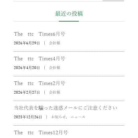
最近の投稿
The ttc Times6月号
2026年6月29日
|
会社報
The ttc Times4月号
2026年4月20日
|
会社報
The ttc Times2月号
2026年2月27日
|
会社報
当社代表を騙った迷惑メールにご注意ください
2025年12月26日
|
お知らせ
,
ニュース
The ttc Times12月号