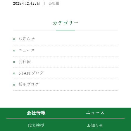
2025年12月25日
|
会社報
カテゴリー
お知らせ
ニュース
会社報
STAFFブログ
採用ブログ
会社情報
ニュース
代表挨拶
お知らせ