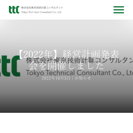
【2022年】経営計画発表
会を開催しました
2022年10月3日
お知らせ